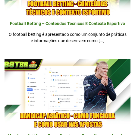
Football Betting – Conteúdos Técnicos E Contexto Esportivo
O football betting é apresentado como um conjunto de práticas
e informações que descrevem como [...]