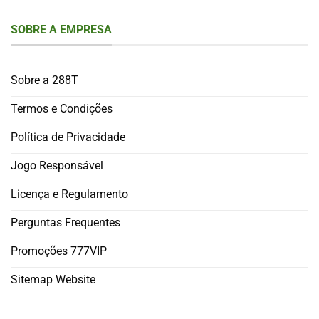
SOBRE A EMPRESA
Sobre a 288T
Termos e Condições
Política de Privacidade
Jogo Responsável
Licença e Regulamento
Perguntas Frequentes
Promoções 777VIP
Sitemap Website