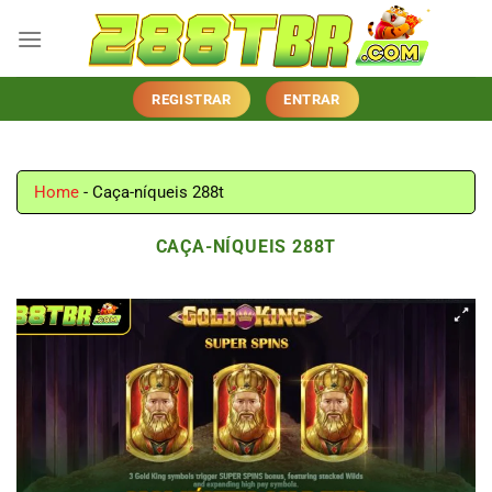
Skip
to
content
REGISTRAR
ENTRAR
Home
-
Caça-níqueis 288t
CAÇA-NÍQUEIS 288T