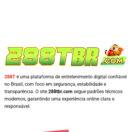
288T
é uma plataforma de entretenimento digital confiável
no Brasil, com foco em segurança, estabilidade e
transparência. O site
288tbr.com
segue padrões técnicos
modernos, garantindo uma experiência online clara e
responsável.