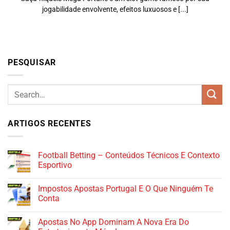
jogabilidade envolvente, efeitos luxuosos e [...]
PESQUISAR
ARTIGOS RECENTES
Football Betting – Conteúdos Técnicos E Contexto
Esportivo
Impostos Apostas Portugal E O Que Ninguém Te
Conta
Apostas No App Dominam A Nova Era Do