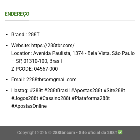
ENDEREÇO
Brand : 288T
Website: https://288tbr.com/
Location: Avenida Paulista, 1374 - Bela Vista, São Paulo
– SP, 01310-100, Brasil
ZIPCODE: 04567-000
Email: 2288tbrcomgmail.com
Hastag: #288t #288tBrasil #Apostas288t #Site288t
#Jogos288t #Cassino288t #Plataforma288t
#ApostasOnline
Copyright 2026 ©
288tbr.com - Site oficial da 288T