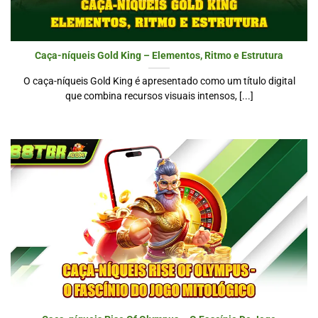
Caça-níqueis Gold King – Elementos, Ritmo e Estrutura
O caça-níqueis Gold King é apresentado como um título digital
que combina recursos visuais intensos, [...]