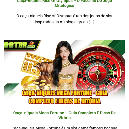
Caça-níqueis Rise Of Olympus – O Fascínio Do Jogo
Mitológico
O caça-níqueis Rise of Olympus é um dos jogos de slot
inspirados na mitologia grega [...]
Caça-níqueis Mega Fortune – Guia Completo E Dicas De
Vitória
Caça-níqueis Mega Fortune é um slot game famoso por sua