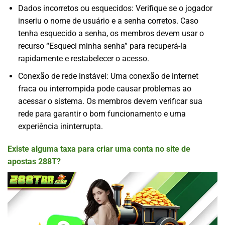
Dados incorretos ou esquecidos: Verifique se o jogador
inseriu o nome de usuário e a senha corretos. Caso
tenha esquecido a senha, os membros devem usar o
recurso “Esqueci minha senha” para recuperá-la
rapidamente e restabelecer o acesso.
Conexão de rede instável: Uma conexão de internet
fraca ou interrompida pode causar problemas ao
acessar o sistema. Os membros devem verificar sua
rede para garantir o bom funcionamento e uma
experiência ininterrupta.
Existe alguma taxa para criar uma conta no site de
apostas 288T?