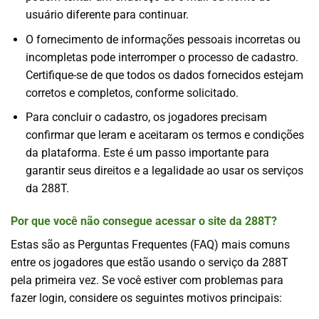
usuário diferente para continuar.
O fornecimento de informações pessoais incorretas ou
incompletas pode interromper o processo de cadastro.
Certifique-se de que todos os dados fornecidos estejam
corretos e completos, conforme solicitado.
Para concluir o cadastro, os jogadores precisam
confirmar que leram e aceitaram os termos e condições
da plataforma. Este é um passo importante para
garantir seus direitos e a legalidade ao usar os serviços
da 288T.
Por que você não consegue acessar o site da 288T?
Estas são as Perguntas Frequentes (FAQ) mais comuns
entre os jogadores que estão usando o serviço da 288T
pela primeira vez. Se você estiver com problemas para
fazer login, considere os seguintes motivos principais: