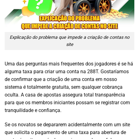
Explicação do problema que impede a criação de contas no
site
Uma das perguntas mais frequentes dos jogadores é se há
alguma taxa para criar uma conta na 288T. Gostaríamos
de confirmar que a criação de uma conta em nosso
sistema é totalmente gratuita, sem qualquer cobrança
oculta. A casa de apostas assegura total transparência
para que os membros iniciantes possam se registrar com
tranquilidade e confiança.
Se os novatos se depararem acidentalmente com um site
que solicita o pagamento de uma taxa para abertura de