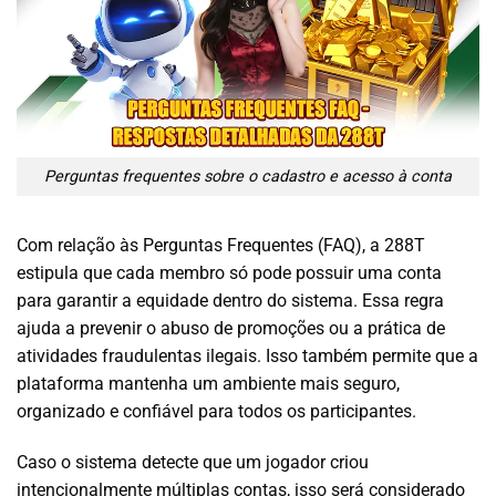
Perguntas frequentes sobre o cadastro e acesso à conta
Com relação às Perguntas Frequentes (FAQ), a 288T
estipula que cada membro só pode possuir uma conta
para garantir a equidade dentro do sistema. Essa regra
ajuda a prevenir o abuso de promoções ou a prática de
atividades fraudulentas ilegais. Isso também permite que a
plataforma mantenha um ambiente mais seguro,
organizado e confiável para todos os participantes.
Caso o sistema detecte que um jogador criou
intencionalmente múltiplas contas, isso será considerado