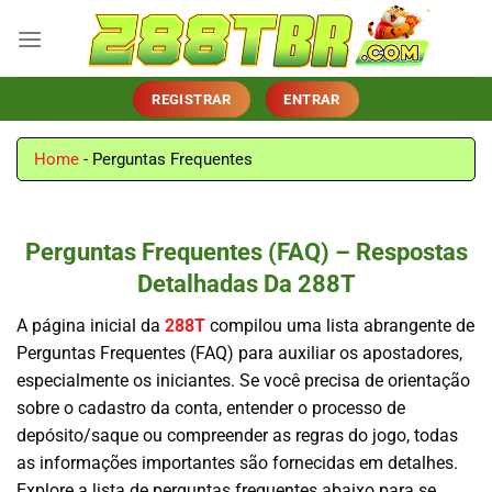
Skip
to
content
REGISTRAR
ENTRAR
Home
-
Perguntas Frequentes
Perguntas Frequentes (FAQ) – Respostas
Detalhadas Da 288T
A página inicial da
288T
compilou uma lista abrangente de
Perguntas Frequentes (FAQ) para auxiliar os apostadores,
especialmente os iniciantes. Se você precisa de orientação
sobre o cadastro da conta, entender o processo de
depósito/saque ou compreender as regras do jogo, todas
as informações importantes são fornecidas em detalhes.
Explore a lista de perguntas frequentes abaixo para se