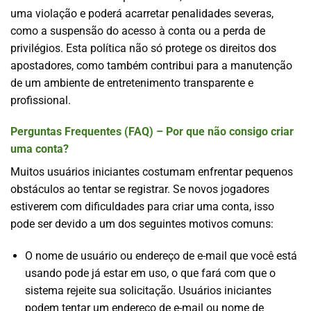
uma violação e poderá acarretar penalidades severas,
como a suspensão do acesso à conta ou a perda de
privilégios. Esta política não só protege os direitos dos
apostadores, como também contribui para a manutenção
de um ambiente de entretenimento transparente e
profissional.
Perguntas Frequentes (FAQ) – Por que não consigo criar
uma conta?
Muitos usuários iniciantes costumam enfrentar pequenos
obstáculos ao tentar se registrar. Se novos jogadores
estiverem com dificuldades para criar uma conta, isso
pode ser devido a um dos seguintes motivos comuns:
O nome de usuário ou endereço de e-mail que você está
usando pode já estar em uso, o que fará com que o
sistema rejeite sua solicitação. Usuários iniciantes
podem tentar um endereço de e-mail ou nome de