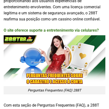
proporcionando aos usuários experiências de
entretenimento envolventes. Com uma licença comercial
legítima e um sistema de segurança avançado, o 288T
reafirma sua posição como um cassino online confiável.
O site oferece suporte a entretenimento via celulares?
Perguntas Frequentes (FAQ) 288T
Com esta seção de Perguntas Frequentes (FAQ), a 288T