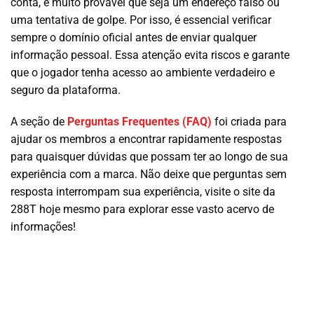
conta, é muito provável que seja um endereço falso ou
uma tentativa de golpe. Por isso, é essencial verificar
sempre o domínio oficial antes de enviar qualquer
informação pessoal. Essa atenção evita riscos e garante
que o jogador tenha acesso ao ambiente verdadeiro e
seguro da plataforma.
A seção de
Perguntas Frequentes (FAQ)
foi criada para
ajudar os membros a encontrar rapidamente respostas
para quaisquer dúvidas que possam ter ao longo de sua
experiência com a marca. Não deixe que perguntas sem
resposta interrompam sua experiência, visite o site da
288T hoje mesmo para explorar esse vasto acervo de
informações!