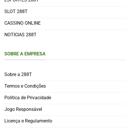
SLOT 288T
CASSINO ONLINE
NOTICIAS 288T
SOBRE A EMPRESA
Sobre a 288T
Termos e Condições
Política de Privacidade
Jogo Responsável
Licença e Regulamento