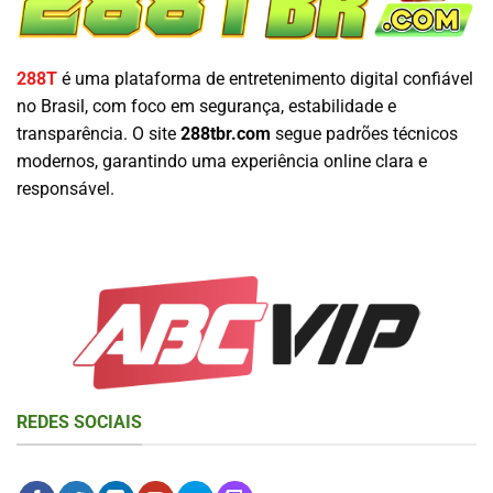
288T
é uma plataforma de entretenimento digital confiável
no Brasil, com foco em segurança, estabilidade e
transparência. O site
288tbr.com
segue padrões técnicos
modernos, garantindo uma experiência online clara e
responsável.
REDES SOCIAIS