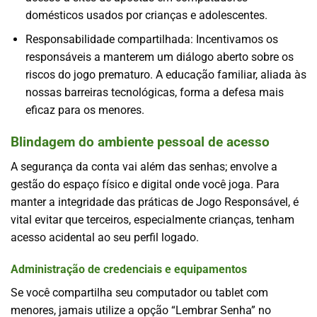
domésticos usados por crianças e adolescentes.
Responsabilidade compartilhada: Incentivamos os
responsáveis a manterem um diálogo aberto sobre os
riscos do jogo prematuro. A educação familiar, aliada às
nossas barreiras tecnológicas, forma a defesa mais
eficaz para os menores.
Blindagem do ambiente pessoal de acesso
A segurança da conta vai além das senhas; envolve a
gestão do espaço físico e digital onde você joga. Para
manter a integridade das práticas de Jogo Responsável, é
vital evitar que terceiros, especialmente crianças, tenham
acesso acidental ao seu perfil logado.
Administração de credenciais e equipamentos
Se você compartilha seu computador ou tablet com
menores, jamais utilize a opção “Lembrar Senha” no