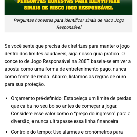
Perguntas honestas para identificar sinais de risco Jogo
Responsável
Se você sente que precisa de diretrizes para manter o jogo
dentro dos limites saudáveis, siga nosso guia prático. O
conceito de Jogo Responsável na 288T baseia-se em ver a
aposta como uma forma de entretenimento pago, nunca
como fonte de renda. Abaixo, listamos as regras de ouro
para sua proteção.
Orçamento pré-definido: Estabeleça um limite de perdas
que caiba no seu bolso antes de começar a jogar.
Considere esse valor como o “preço do ingresso” para a
diversão, e nunca ultrapasse essa linha financeira.
Controle do tempo: Use alarmes e cronômetros para