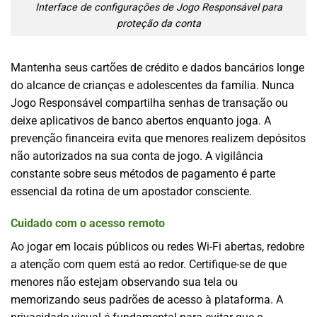
Interface de configurações de Jogo Responsável para
proteção da conta
Mantenha seus cartões de crédito e dados bancários longe
do alcance de crianças e adolescentes da família. Nunca
Jogo Responsável compartilha senhas de transação ou
deixe aplicativos de banco abertos enquanto joga. A
prevenção financeira evita que menores realizem depósitos
não autorizados na sua conta de jogo. A vigilância
constante sobre seus métodos de pagamento é parte
essencial da rotina de um apostador consciente.
Cuidado com o acesso remoto
Ao jogar em locais públicos ou redes Wi-Fi abertas, redobre
a atenção com quem está ao redor. Certifique-se de que
menores não estejam observando sua tela ou
memorizando seus padrões de acesso à plataforma. A