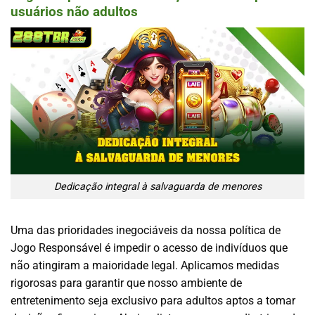
usuários não adultos
Dedicação integral à salvaguarda de menores
Uma das prioridades inegociáveis da nossa política de
Jogo Responsável é impedir o acesso de indivíduos que
não atingiram a maioridade legal. Aplicamos medidas
rigorosas para garantir que nosso ambiente de
entretenimento seja exclusivo para adultos aptos a tomar