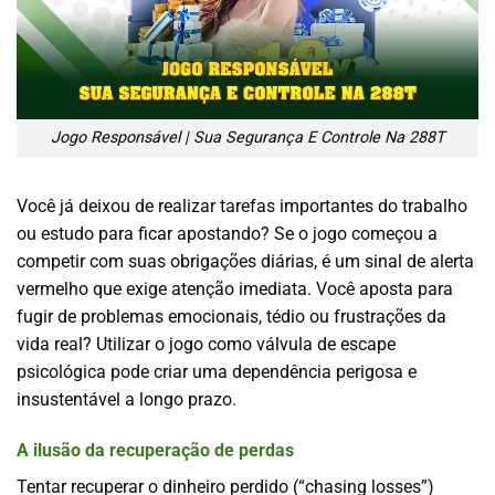
Jogo Responsável | Sua Segurança E Controle Na 288T
Você já deixou de realizar tarefas importantes do trabalho
ou estudo para ficar apostando? Se o jogo começou a
competir com suas obrigações diárias, é um sinal de alerta
vermelho que exige atenção imediata. Você aposta para
fugir de problemas emocionais, tédio ou frustrações da
vida real? Utilizar o jogo como válvula de escape
psicológica pode criar uma dependência perigosa e
insustentável a longo prazo.
A ilusão da recuperação de perdas
Tentar recuperar o dinheiro perdido (“chasing losses”)