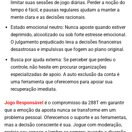
limitar suas sessões de jogo diárias. Perder a noção do
tempo é fácil, e pausas regulares ajudam a manter a
mente clara e as decisões racionais.
Estado emocional neutro: Nunca aposte quando estiver
deprimido, alcoolizado ou sob forte estresse emocional.
O julgamento prejudicado leva a decisões financeiras
desastrosas e impulsivas que fogem ao plano original.
Busca por ajuda externa: Se perceber que perdeu o
controle, não hesite em procurar organizações
especializadas de apoio. A auto exclusão da conta é
uma ferramenta que oferecemos para apoiar sua
recuperação imediata.
Jogo Responsável
é o compromisso da 288T em garantir
que a emoção da aposta nunca se transforme em um
problema pessoal. Oferecemos o suporte e as ferramentas,
mas a decisão consciente é sua. Jogue com moderação,