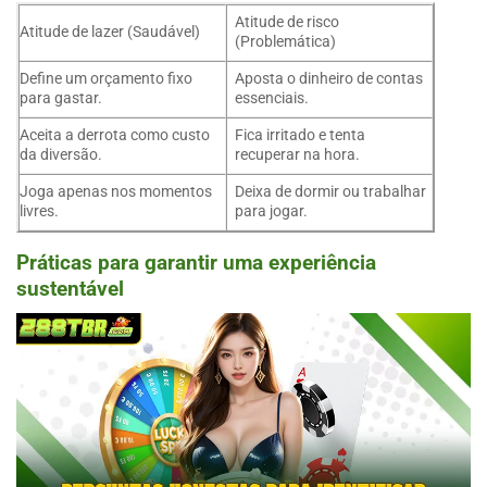
Atitude de risco
Atitude de lazer (Saudável)
(Problemática)
Define um orçamento fixo
Aposta o dinheiro de contas
para gastar.
essenciais.
Aceita a derrota como custo
Fica irritado e tenta
da diversão.
recuperar na hora.
Joga apenas nos momentos
Deixa de dormir ou trabalhar
livres.
para jogar.
Práticas para garantir uma experiência
sustentável