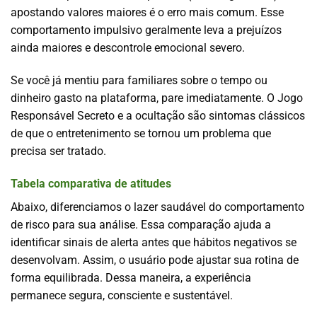
apostando valores maiores é o erro mais comum. Esse
comportamento impulsivo geralmente leva a prejuízos
ainda maiores e descontrole emocional severo.
Se você já mentiu para familiares sobre o tempo ou
dinheiro gasto na plataforma, pare imediatamente. O Jogo
Responsável Secreto e a ocultação são sintomas clássicos
de que o entretenimento se tornou um problema que
precisa ser tratado.
Tabela comparativa de atitudes
Abaixo, diferenciamos o lazer saudável do comportamento
de risco para sua análise. Essa comparação ajuda a
identificar sinais de alerta antes que hábitos negativos se
desenvolvam. Assim, o usuário pode ajustar sua rotina de
forma equilibrada. Dessa maneira, a experiência
permanece segura, consciente e sustentável.