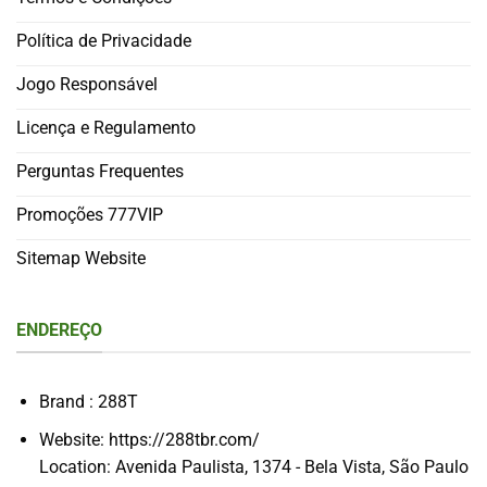
Política de Privacidade
Jogo Responsável
Licença e Regulamento
Perguntas Frequentes
Promoções 777VIP
Sitemap Website
ENDEREÇO
Brand : 288T
Website: https://288tbr.com/
Location: Avenida Paulista, 1374 - Bela Vista, São Paulo