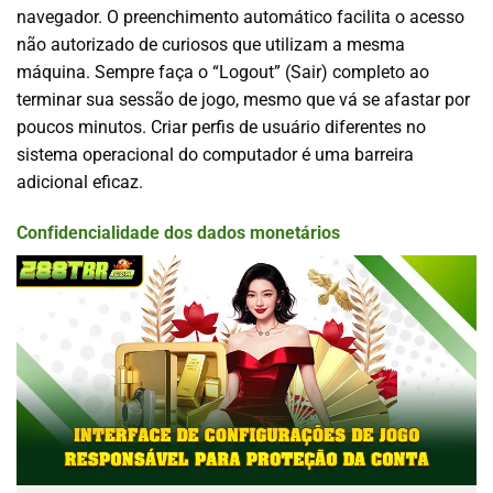
navegador. O preenchimento automático facilita o acesso
não autorizado de curiosos que utilizam a mesma
máquina. Sempre faça o “Logout” (Sair) completo ao
terminar sua sessão de jogo, mesmo que vá se afastar por
poucos minutos. Criar perfis de usuário diferentes no
sistema operacional do computador é uma barreira
adicional eficaz.
Confidencialidade dos dados monetários