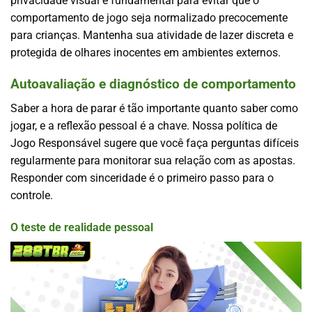
privacidade visual é fundamental para evitar que o
comportamento de jogo seja normalizado precocemente
para crianças. Mantenha sua atividade de lazer discreta e
protegida de olhares inocentes em ambientes externos.
Autoavaliação e diagnóstico de comportamento
Saber a hora de parar é tão importante quanto saber como
jogar, e a reflexão pessoal é a chave. Nossa política de
Jogo Responsável sugere que você faça perguntas difíceis
regularmente para monitorar sua relação com as apostas.
Responder com sinceridade é o primeiro passo para o
controle.
O teste de realidade pessoal