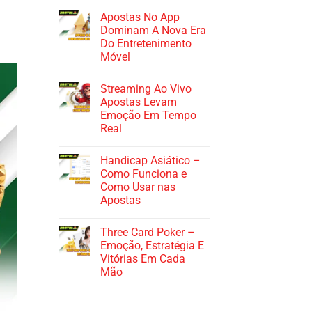
Apostas No App
Dominam A Nova Era
Do Entretenimento
Móvel
Streaming Ao Vivo
Apostas Levam
Emoção Em Tempo
Real
Handicap Asiático –
Como Funciona e
Como Usar nas
Apostas
Three Card Poker –
Emoção, Estratégia E
Vitórias Em Cada
Mão