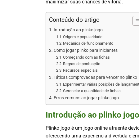
maximizar suas chances de vitória.
Conteúdo do artigo
Introdução ao plinko jogo
Origem e popularidade
Mecânica de funcionamento
Como jogar plinko para iniciantes
Começando com as fichas
Regras de pontuação
Recursos especiais
Táticas comprovadas para vencer no plinko
Experimentar várias posições de lançamen
Gerenciar a quantidade de fichas
Erros comuns ao jogar plinko jogo
Introdução ao plinko jog
Plinko jogo é um jogo online atraente dev
oferecendo uma experiência divertida e em