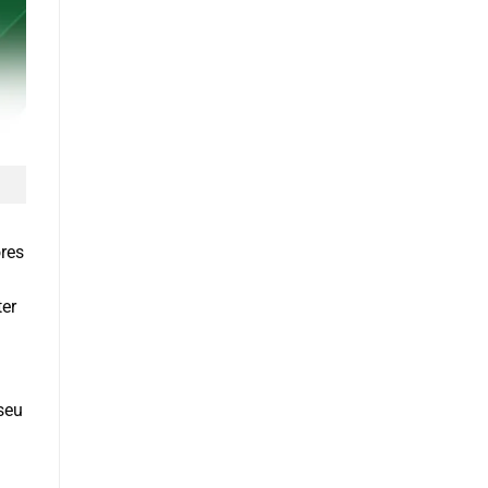
ores
ter
 seu