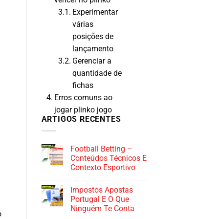
Experimentar
várias
posições de
lançamento
Gerenciar a
quantidade de
fichas
Erros comuns ao
jogar plinko jogo
ARTIGOS RECENTES
Football Betting –
Conteúdos Técnicos E
Contexto Esportivo
Impostos Apostas
Portugal E O Que
Ninguém Te Conta
o